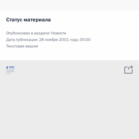
Статус материала
Опубликован в разделе:
Новости
Дата публикации:
26 ноября 2001 года, 00:00
Текстовая версия