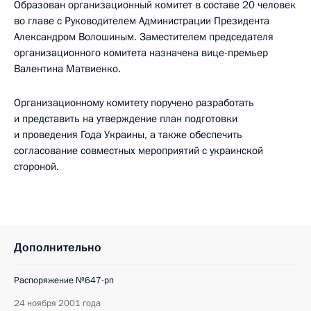
Образован организационный комитет в составе 20 человек
во главе с Руководителем Администрации Президента
Александром Волошиным. Заместителем председателя
организационного комитета назначена вице-премьер
Валентина Матвиенко.
Организационному комитету поручено разработать
и представить на утверждение план подготовки
и проведения Года Украины, а также обеспечить
согласование совместных мероприятий с украинской
стороной.
Дополнительно
Распоряжение №647-рп
24 ноября 2001 года