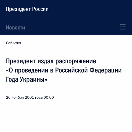
Президент России
Новости
События
Президент издал распоряжение
«О проведении в Российской Федерации
Года Украины»
26 ноября 2001 года
00:00