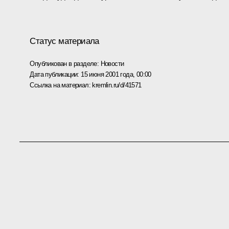
Статус материала
Опубликован в разделе:
Новости
Дата публикации:
15 июня 2001 года, 00:00
Ссылка на материал:
kremlin.ru/d/41571