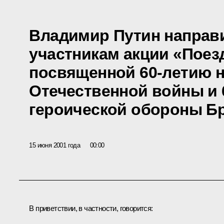
Владимир Путин направ
участникам акции «Поез
посвященной 60-летию 
Отечественной войны и 
героической обороны Бр
15 июня 2001 года
00:00
В приветствии, в частности, говорится: