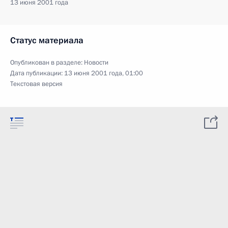
13 июня 2001 года
Статус материала
Опубликован в разделе:
Новости
Дата публикации:
13 июня 2001 года, 01:00
Текстовая версия