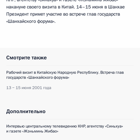
накануне своего визита в Китай. 14–15 июня в Шанхае
Президент примет участие во встрече глав государств
«Шанхайского форума».
Смотрите также
Рабочий визит в Китайскую Народную Республику. Встреча глав
государств «Шанхайского форума»
13 − 15 июня 2001 года
Дополнительно
Интервью центральному телевидению КНР, агентству «Синьхуа»
и газете «Жэньминь Жибао»