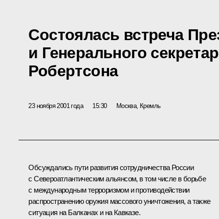
Состоялась встреча Пре
и Генерального секрета
Робертсона
23 ноября 2001 года
15:30
Москва, Кремль
Обсуждались пути развития сотрудничества России
с Североатлантическим альянсом, в том числе в борьбе
с международным терроризмом и противодействии
распространению оружия массового уничтожения, а также
ситуация на Балканах и на Кавказе.