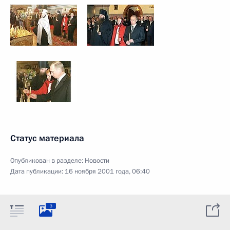
Статус материала
Опубликован в разделе:
Новости
Дата публикации:
16 ноября 2001 года, 06:40
3