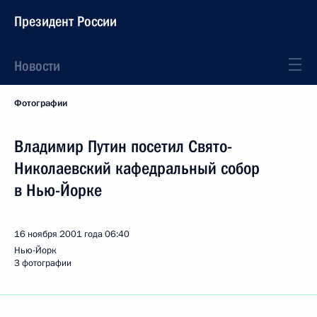
Президент России
Новости
Фотографии
Владимир Путин посетил Свято-
Николаевский кафедральный собор
в Нью-Йорке
16 ноября 2001 года
06:40
Нью-Йорк
3 фотографии