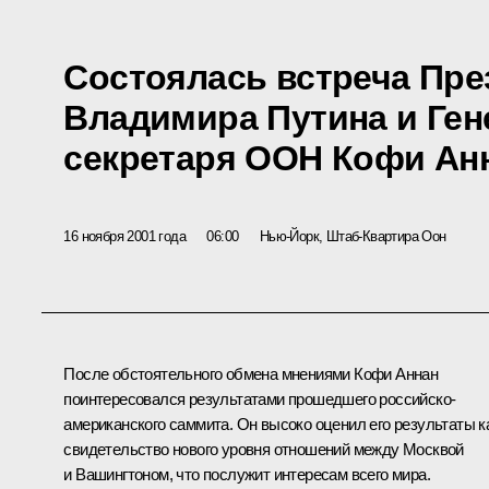
Состоялась встреча Пре
Владимира Путина и Ген
секретаря ООН Кофи Ан
16 ноября 2001 года
06:00
Нью-Йорк, Штаб-Квартира Оон
После обстоятельного обмена мнениями Кофи Аннан
поинтересовался результатами прошедшего российско-
американского саммита. Он высоко оценил его результаты к
свидетельство нового уровня отношений между Москвой
и Вашингтоном, что послужит интересам всего мира.