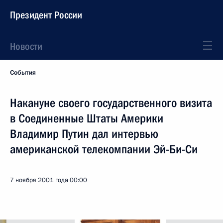
Президент России
Новости
События
Накануне своего государственного визита
в Соединенные Штаты Америки
Владимир Путин дал интервью
американской телекомпании Эй-Би-Си
7 ноября 2001 года
00:00