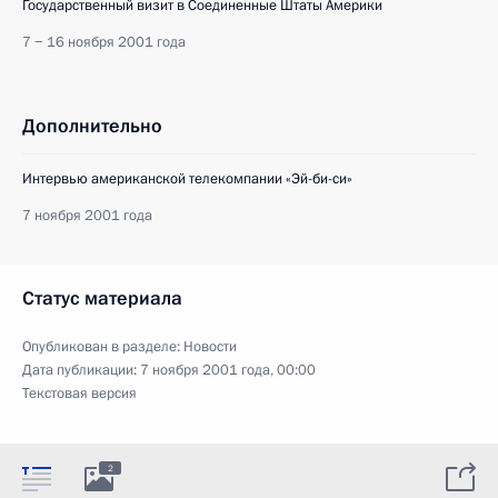
Государственный визит в Соединенные Штаты Америки
7 − 16 ноября 2001 года
Дополнительно
Интервью американской телекомпании «Эй-би-си»
7 ноября 2001 года
Статус материала
Опубликован в разделе:
Новости
Дата публикации:
7 ноября 2001 года, 00:00
Текстовая версия
2