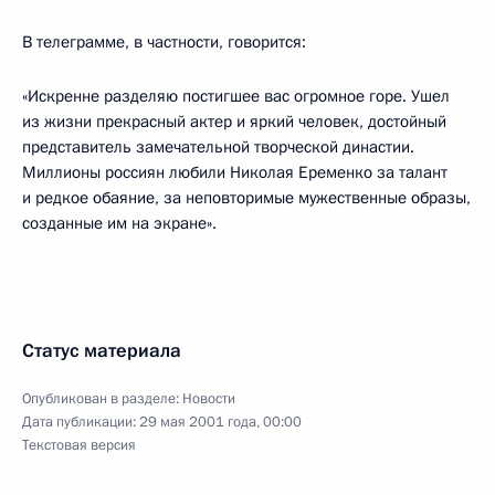
В телеграмме, в частности, говорится:
«Искренне разделяю постигшее вас огромное горе. Ушел
из жизни прекрасный актер и яркий человек, достойный
представитель замечательной творческой династии.
Миллионы россиян любили Николая Еременко за талант
и редкое обаяние, за неповторимые мужественные образы,
созданные им на экране».
Статус материала
Опубликован в разделе:
Новости
Дата публикации:
29 мая 2001 года, 00:00
Текстовая версия