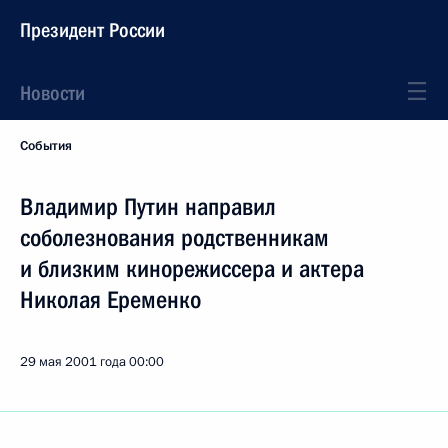
Президент России
Новости
События
Владимир Путин направил
соболезнования родственникам
и близким кинорежиссера и актера
Николая Еременко
29 мая 2001 года
00:00