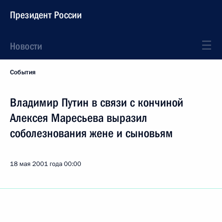
Президент России
Новости
События
Владимир Путин в связи с кончиной
Алексея Маресьева выразил
соболезнования жене и сыновьям
18 мая 2001 года
00:00