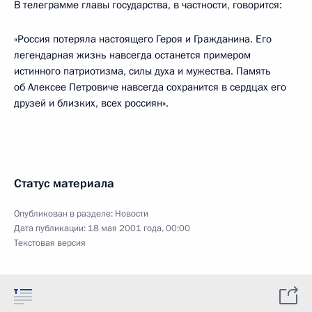
В телеграмме главы государства, в частности, говорится:
«Россия потеряла настоящего Героя и Гражданина. Его
легендарная жизнь навсегда останется примером
истинного патриотизма, силы духа и мужества. Память
об Алексее Петровиче навсегда сохранится в сердцах его
друзей и близких, всех россиян».
Статус материала
Опубликован в разделе:
Новости
Дата публикации:
18 мая 2001 года, 00:00
Текстовая версия