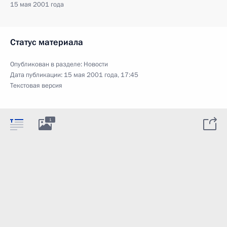
15 мая 2001 года
Статус материала
Опубликован в разделе:
Новости
Дата публикации:
15 мая 2001 года, 17:45
Текстовая версия
1