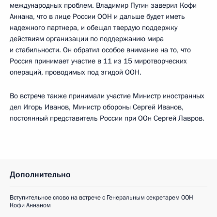
международных проблем. Владимир Путин заверил Кофи
Аннана, что в лице России ООН и дальше будет иметь
надежного партнера, и обещал твердую поддержку
действиям организации по поддержанию мира
и стабильности. Он обратил особое внимание на то, что
Россия принимает участие в 11 из 15 миротворческих
операций, проводимых под эгидой ООН.
Во встрече также принимали участие Министр иностранных
дел Игорь Иванов, Министр обороны Сергей Иванов,
постоянный представитель России при ООн Сергей Лавров.
Дополнительно
Вступительное слово на встрече с Генеральным секретарем ООН
Кофи Аннаном