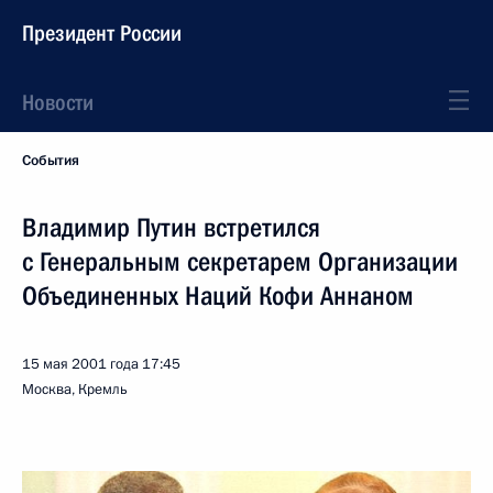
Президент России
Новости
События
Владимир Путин встретился
с Генеральным секретарем Организации
Объединенных Наций Кофи Аннаном
15 мая 2001 года
17:45
Москва, Кремль