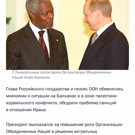
С Генеральным секретарем Организации Объединенных
Наций Кофи Аннаном.
Глава Российского государства и генсек ООН обменялись
мнениями о ситуации на Балканах и в зоне палестино-
израильского конфликта, обсудили проблему санкций
в отношении Ирака.
Президент высказался за повышение роли Организации
Объединенных Наций в решении актуальных