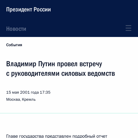
Президент России
Новости
События
Владимир Путин провел встречу
с руководителями силовых ведомств
15 мая 2001 года
17:35
Москва, Кремль
Главе государства представлен подробный отчет