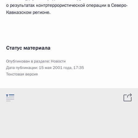
о результатах контртеррористической операции в Северо-
Кавказском регионе.
Статус материала
Опубликован в разделе:
Новости
Дата публикации:
15 мая 2001 года, 17:35
Текстовая версия