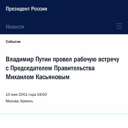
Президент России
Новости
События
Владимир Путин провел рабочую встречу
с Председателем Правительства
Михаилом Касьяновым
10 мая 2001 года
19:00
Москва, Кремль