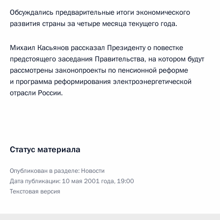
Обсуждались предварительные итоги экономического
развития страны за четыре месяца текущего года.
Михаил Касьянов рассказал Президенту о повестке
предстоящего заседания Правительства, на котором будут
рассмотрены законопроекты по пенсионной реформе
и программа реформирования электроэнергетической
отрасли России.
Статус материала
Опубликован в разделе:
Новости
Дата публикации:
10 мая 2001 года, 19:00
Текстовая версия