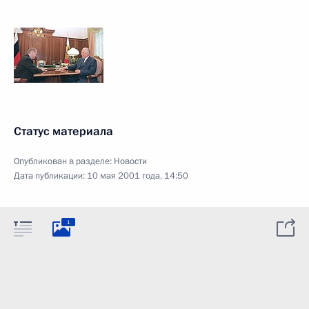
Статус материала
Опубликован в разделе:
Новости
Дата публикации:
10 мая 2001 года, 14:50
1