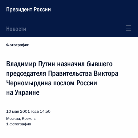
Президент России
Новости
Фотографии
Владимир Путин назначил бывшего
председателя Правительства Виктора
Черномырдина послом России
на Украине
10 мая 2001 года
14:50
Москва, Кремль
1 фотография