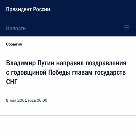
Президент России
Новости
События
Владимир Путин направил поздравления
с годовщиной Победы главам государств
СНГ
9 мая 2001 года
00:00