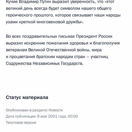
Кучме Владимир Путин выразил уверенность, что «этот
великий день всегда будет символом нашего общего
героического прошлого, которое связывает наши народы
узами крепкой многовековой дружбы».
Во всех поздравительных письмах Президент России
выразил искренние пожелания здоровья и благополучия
ветеранам Великой Отечественной войны, мира
и процветания братским народам стран – участниц
Содружества Независимых Государств.
Статус материала
Опубликован в разделе:
Новости
Дата публикации:
9 мая 2001 года, 00:00
Текстовая версия