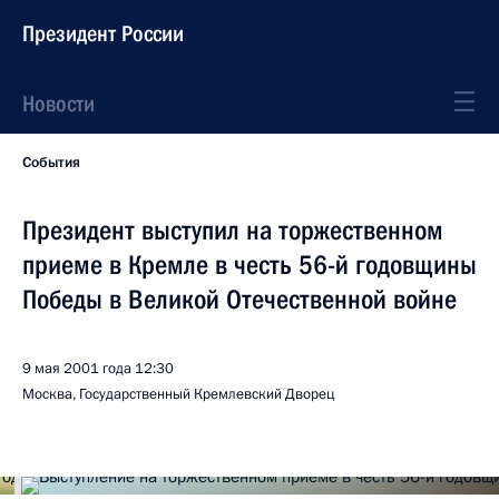
Президент России
Новости
События
Президент выступил на торжественном
приеме в Кремле в честь 56-й годовщины
Победы в Великой Отечественной войне
9 мая 2001 года
12:30
Москва, Государственный Кремлевский Дворец