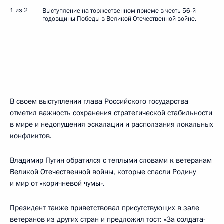
1 из 2
Выступление на торжественном приеме в честь 56-й
годовщины Победы в Великой Отечественной войне.
В своем выступлении глава Российского государства
отметил важность сохранения стратегической стабильности
в мире и недопущения эскалации и расползания локальных
конфликтов.
Владимир Путин обратился с теплыми словами к ветеранам
Великой Отечественной войны, которые спасли Родину
и мир от «коричневой чумы».
Президент также приветствовал присутствующих в зале
ветеранов из других стран и предложил тост: «За солдата-