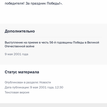
победителя! За праздник Победы!».
Дополнительно
Выступление на приеме в честь 56-й годовщины Победы в Великой
Отечественной войне
9 мая 2001 года
Статус материала
Опубликован в разделе:
Новости
Дата публикации:
9 мая 2001 года, 12:30
Текстовая версия