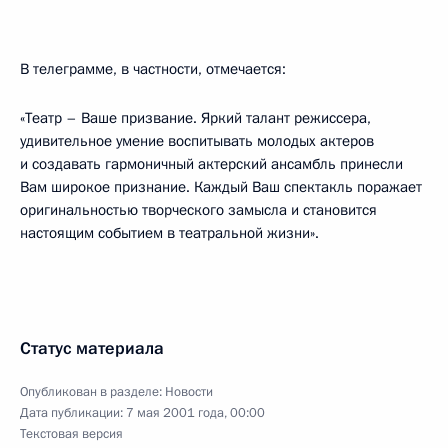
В телеграмме, в частности, отмечается:
«Театр – Ваше призвание. Яркий талант режиссера,
удивительное умение воспитывать молодых актеров
и создавать гармоничный актерский ансамбль принесли
Вам широкое признание. Каждый Ваш спектакль поражает
оригинальностью творческого замысла и становится
настоящим событием в театральной жизни».
Статус материала
Опубликован в разделе:
Новости
Дата публикации:
7 мая 2001 года, 00:00
Текстовая версия