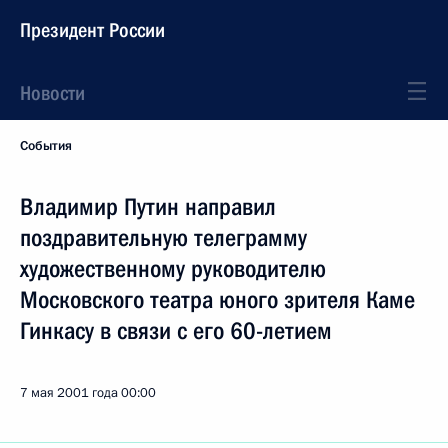
Президент России
Новости
События
Владимир Путин направил
поздравительную телеграмму
художественному руководителю
Московского театра юного зрителя Каме
Гинкасу в связи с его 60-летием
7 мая 2001 года
00:00