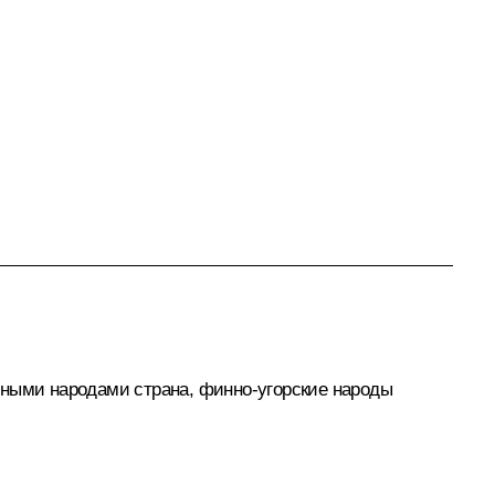
чными народами страна, финно-угорские народы