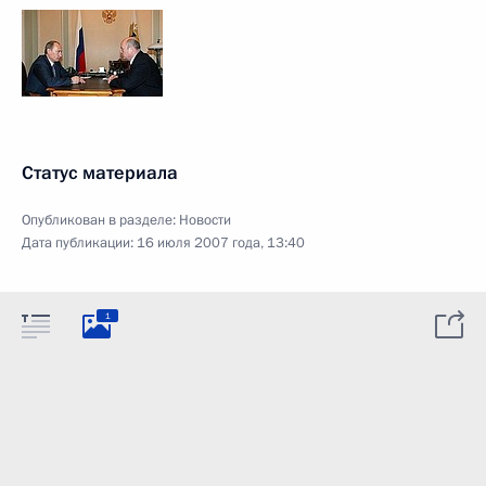
Статус материала
Опубликован в разделе:
Новости
Дата публикации:
16 июля 2007 года, 13:40
1