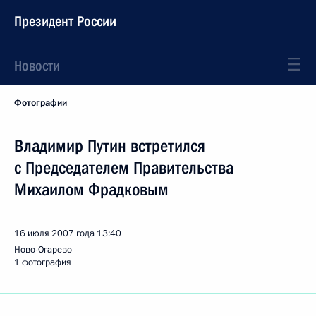
Президент России
Новости
Фотографии
Владимир Путин встретился
с Председателем Правительства
Михаилом Фрадковым
16 июля 2007 года
13:40
Ново-Огарево
1 фотография