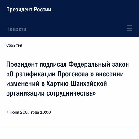
Президент России
Новости
События
Президент подписал Федеральный закон
«О ратификации Протокола о внесении
изменений в Хартию Шанхайской
организации сотрудничества»
7 июля 2007 года
10:00