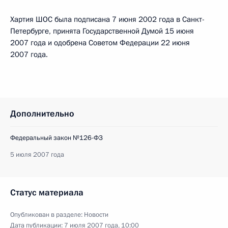
Хартия ШОС была подписана 7 июня 2002 года в Санкт-
Петербурге, принята Государственной Думой 15 июня
2007 года и одобрена Советом Федерации 22 июня
2007 года.
Дополнительно
Федеральный закон №126-ФЗ
5 июля 2007 года
Статус материала
Опубликован в разделе:
Новости
Дата публикации:
7 июля 2007 года, 10:00