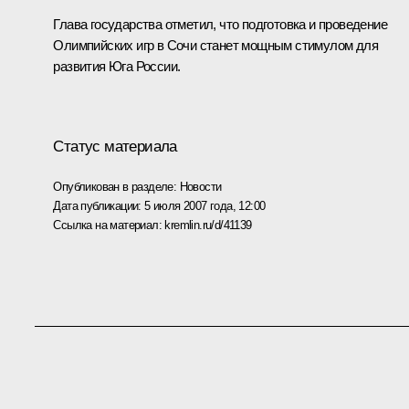
Глава государства отметил, что подготовка и проведение
Олимпийских игр в Сочи станет мощным стимулом для
развития Юга России.
Статус материала
Опубликован в разделе:
Новости
Дата публикации:
5 июля 2007 года, 12:00
Ссылка на материал:
kremlin.ru/d/41139