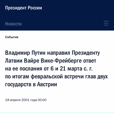
Президент России
Новости
События
Владимир Путин направил Президенту
Латвии Вайре Вике-Фрейберге ответ
на ее послания от 6 и 21 марта с. г.
по итогам февральской встречи глав двух
государств в Австрии
19 апреля 2001 года
00:00