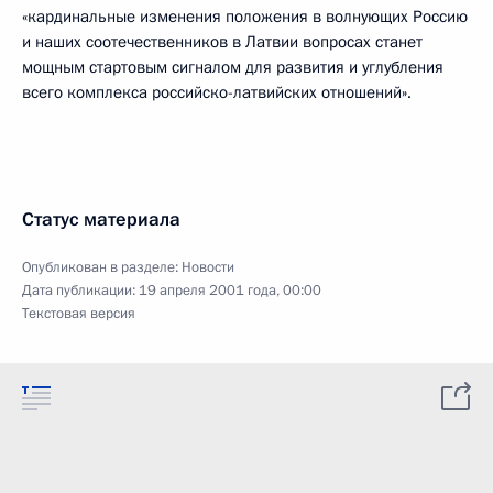
«кардинальные изменения положения в волнующих Россию
и наших соотечественников в Латвии вопросах станет
мощным стартовым сигналом для развития и углубления
всего комплекса российско-латвийских отношений».
Статус материала
Опубликован в разделе:
Новости
Дата публикации:
19 апреля 2001 года, 00:00
Текстовая версия