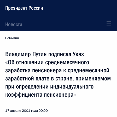
Президент России
Новости
События
Владимир Путин подписал Указ
«Об отношении среднемесячного
заработка пенсионера к среднемесячной
заработной плате в стране, применяемом
при определении индивидуального
коэффициента пенсионера»
17 апреля 2001 года
00:00