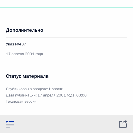
Дополнительно
Указ №437
17 апреля 2001 года
Статус материала
Опубликован в разделе:
Новости
Дата публикации:
17 апреля 2001 года, 00:00
Текстовая версия