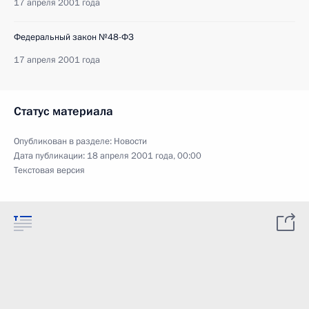
17 апреля 2001 года
Федеральный закон №48-ФЗ
17 апреля 2001 года
Статус материала
Опубликован в разделе:
Новости
Дата публикации:
18 апреля 2001 года, 00:00
Текстовая версия