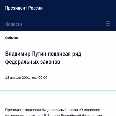
Президент России
Новости
События
Владимир Путин подписал ряд
федеральных законов
18 апреля 2001 года
00:00
Президент подписал Федеральный закон «О внесении
изменения в статью 45 Закона Российской Федерации