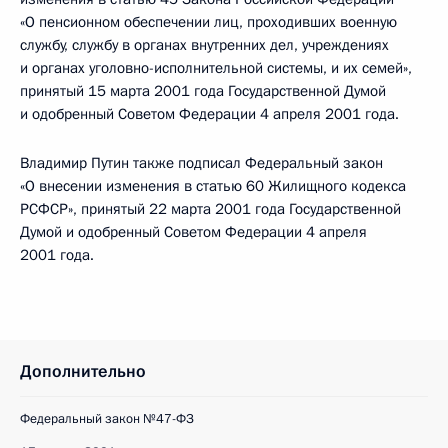
«О пенсионном обеспечении лиц, проходивших военную
службу, службу в органах внутренних дел, учреждениях
и органах уголовно-исполнительной системы, и их семей»,
принятый 15 марта 2001 года Государственной Думой
и одобренный Советом Федерации 4 апреля 2001 года.
Владимир Путин также подписал Федеральный закон
«О внесении изменения в статью 60 Жилищного кодекса
РСФСР», принятый 22 марта 2001 года Государственной
Думой и одобренный Советом Федерации 4 апреля
2001 года.
Дополнительно
Федеральный закон №47-ФЗ