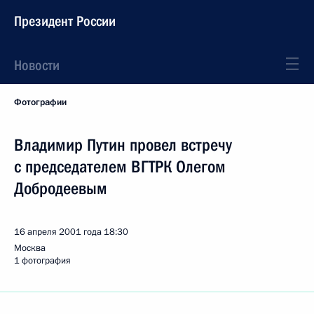
Президент России
Новости
Фотографии
Владимир Путин провел встречу
с председателем ВГТРК Олегом
Добродеевым
16 апреля 2001 года
18:30
Москва
1 фотография