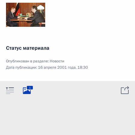
Статус материала
Опубликован в разделе:
Новости
Дата публикации:
16 апреля 2001 года, 18:30
1