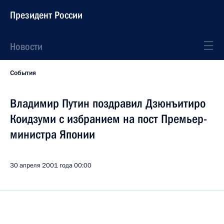
Президент России
Новости
События
Владимир Путин поздравил Дзюнъитиро
Коидзуми с избранием на пост Премьер-
министра Японии
30 апреля 2001 года
00:00