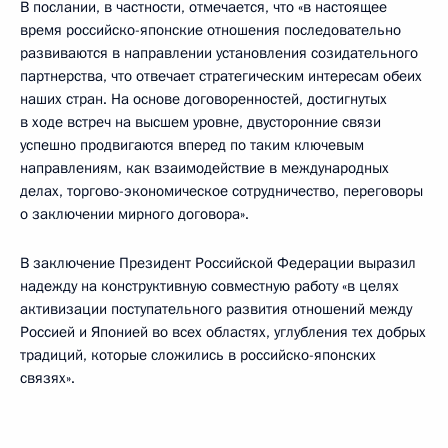
В послании, в частности, отмечается, что «в настоящее
время российско-японские отношения последовательно
развиваются в направлении установления созидательного
партнерства, что отвечает стратегическим интересам обеих
наших стран. На основе договоренностей, достигнутых
в ходе встреч на высшем уровне, двусторонние связи
успешно продвигаются вперед по таким ключевым
направлениям, как взаимодействие в международных
делах, торгово-экономическое сотрудничество, переговоры
о заключении мирного договора».
В заключение Президент Российской Федерации выразил
надежду на конструктивную совместную работу «в целях
активизации поступательного развития отношений между
Россией и Японией во всех областях, углубления тех добрых
традиций, которые сложились в российско-японских
связях».