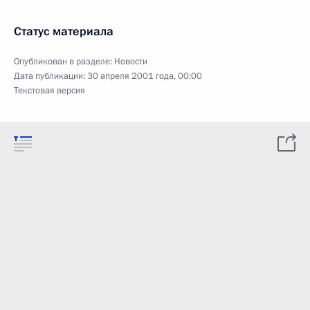
Статус материала
Опубликован в разделе:
Новости
Дата публикации:
30 апреля 2001 года, 00:00
Текстовая версия