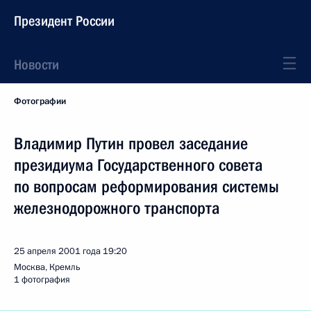
Президент России
Новости
Фотографии
Владимир Путин провел заседание
президиума Государственного совета
по вопросам реформирования системы
железнодорожного транспорта
25 апреля 2001 года
19:20
Москва, Кремль
1 фотография