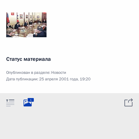
Статус материала
Опубликован в разделе:
Новости
Дата публикации:
25 апреля 2001 года, 19:20
1