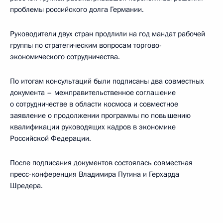
проблемы российского долга Германии.
Руководители двух стран продлили на год мандат рабочей
группы по стратегическим вопросам торгово-
экономического сотрудничества.
По итогам консультаций были подписаны два совместных
документа – межправительственное соглашение
о сотрудничестве в области космоса и совместное
заявление о продолжении программы по повышению
квалификации руководящих кадров в экономике
Российской Федерации.
После подписания документов состоялась совместная
пресс-конференция Владимира Путина и Герхарда
Шредера.