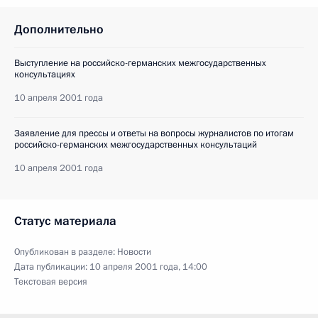
Дополнительно
Выступление на российско-германских межгосударственных
консультациях
10 апреля 2001 года
Заявление для прессы и ответы на вопросы журналистов по итогам
российско-германских межгосударственных консультаций
10 апреля 2001 года
Статус материала
Опубликован в разделе:
Новости
Дата публикации:
10 апреля 2001 года, 14:00
Текстовая версия