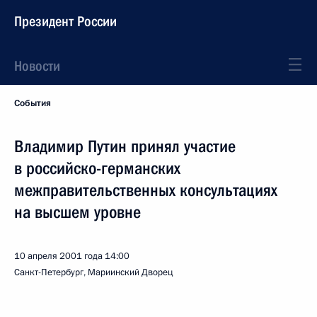
Президент России
Новости
События
Владимир Путин принял участие
в российско-германских
межправительственных консультациях
на высшем уровне
10 апреля 2001 года
14:00
Санкт-Петербург, Мариинский Дворец