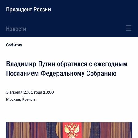
Президент России
Новости
События
Владимир Путин обратился с ежегодным
Посланием Федеральному Собранию
3 апреля 2001 года
13:00
Москва, Кремль