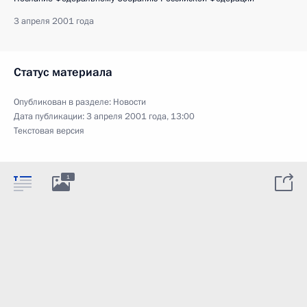
3 апреля 2001 года
Статус материала
Опубликован в разделе:
Новости
Дата публикации:
3 апреля 2001 года, 13:00
Текстовая версия
1