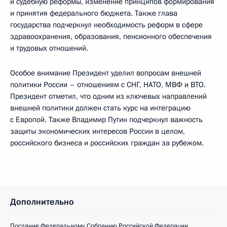
и судебную реформы, изменение принципов формирования
и принятия федерального бюджета. Также глава
государства подчеркнул необходимость реформ в сфере
здравоохранения, образования, пенсионного обеспечения
и трудовых отношений.
Особое внимание Президент уделил вопросам внешней
политики России – отношениям с СНГ, НАТО, МВФ и ВТО.
Президент отметил, что одним из ключевых направлений
внешней политики должен стать курс на интеграцию
с Европой. Также Владимир Путин подчеркнул важность
защиты экономических интересов России в целом,
российского бизнеса и российских граждан за рубежом.
Дополнительно
Послание Федеральному Собранию Российской Федерации