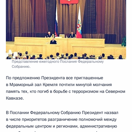
Представление ежегодного Послания Федеральному
Собранию.
По предложению Президента все приглашенные
в Мраморный зал Кремля почтили минутой молчания
память тех, кто погиб в борьбе с терроризмом на Северном
Кавказе.
В Послании Федеральному Собранию Президент назвал
в числе приоритетов разграничение полномочий между
федеральным центром и регионами, административную