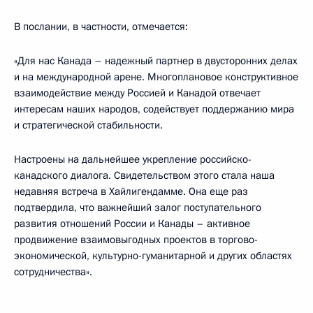
В послании, в частности, отмечается:
«Для нас Канада – надежный партнер в двусторонних делах
и на международной арене. Многоплановое конструктивное
взаимодействие между Россией и Канадой отвечает
интересам наших народов, содействует поддержанию мира
и стратегической стабильности.
Настроены на дальнейшее укрепление российско-
канадского диалога. Свидетельством этого стала наша
недавняя встреча в Хайлигендамме. Она еще раз
подтвердила, что важнейший залог поступательного
развития отношений России и Канады – активное
продвижение взаимовыгодных проектов в торгово-
экономической, культурно-гуманитарной и других областях
сотрудничества».