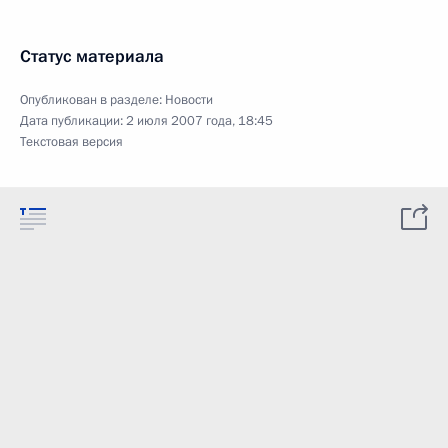
Статус материала
Опубликован в разделе:
Новости
Дата публикации:
2 июля 2007 года, 18:45
Текстовая версия