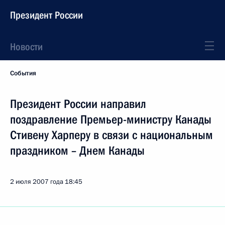
Президент России
Новости
События
Президент России направил
поздравление Премьер-министру Канады
Стивену Харперу в связи с национальным
праздником – Днем Канады
2 июля 2007 года
18:45