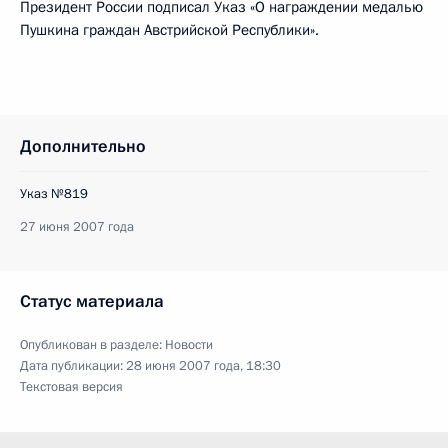
Президент России подписал Указ «О награждении медалью
Пушкина граждан Австрийской Республики».
Дополнительно
Указ №819
27 июня 2007 года
Статус материала
Опубликован в разделе:
Новости
Дата публикации:
28 июня 2007 года, 18:30
Текстовая версия