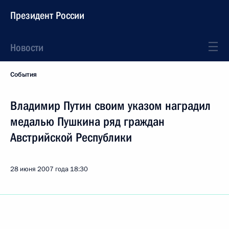
Президент России
Новости
События
Владимир Путин своим указом наградил
медалью Пушкина ряд граждан
Австрийской Республики
28 июня 2007 года
18:30