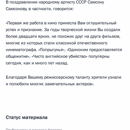
В поздравлении народному артисту СССР Самсону
Самсонову, в частности, говорится:
«Первая же работа в кино принесла Вам оглушительный
успех и признание. За годы творческой жизни Вы создали
более двадцати ярких, не похожих друг на друга фильмов,
многие из которых стали классикой отечественного
кинематографа. «Попрыгунья», «Одиноким предоставляется
общежитие», «Чисто английское убийство» популярны
сегодня, как и много лет назад.
Благодаря Вашему режиссерскому таланту зрители узнали
и полюбили многих замечательных актеров».
Статус материала