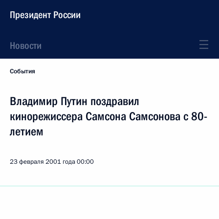
Президент России
Новости
События
Владимир Путин поздравил
кинорежиссера Самсона Самсонова с 80-
летием
23 февраля 2001 года
00:00