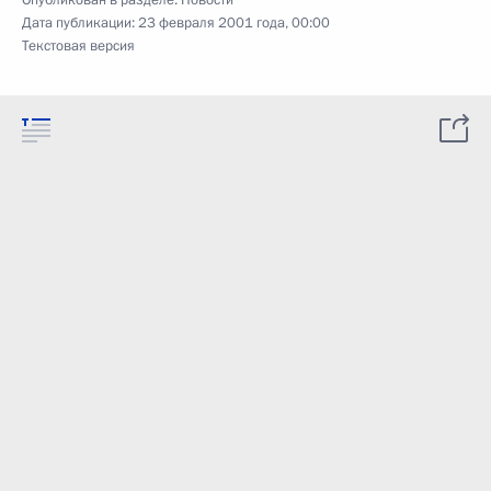
Опубликован в разделе:
Новости
Дата публикации:
23 февраля 2001 года, 00:00
Текстовая версия