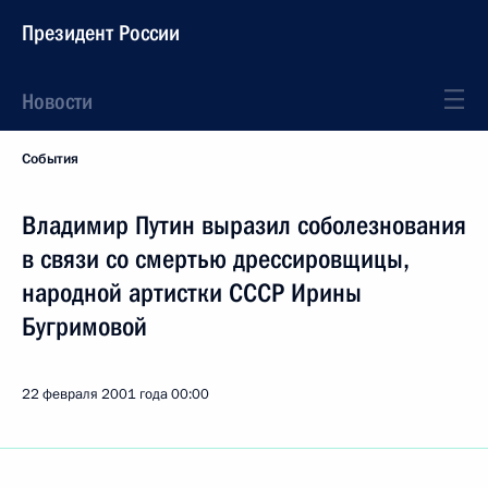
Президент России
Новости
События
Владимир Путин выразил соболезнования
в связи со смертью дрессировщицы,
народной артистки СССР Ирины
Бугримовой
22 февраля 2001 года
00:00