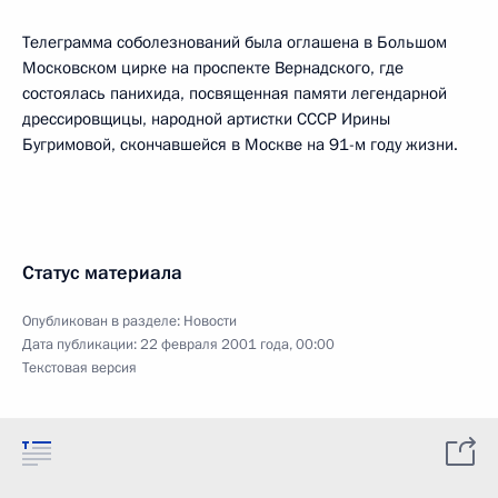
Телеграмма соболезнований была оглашена в Большом
Московском цирке на проспекте Вернадского, где
состоялась панихида, посвященная памяти легендарной
дрессировщицы, народной артистки СССР Ирины
Бугримовой, скончавшейся в Москве на 91-м году жизни.
Статус материала
Опубликован в разделе:
Новости
Дата публикации:
22 февраля 2001 года, 00:00
Текстовая версия