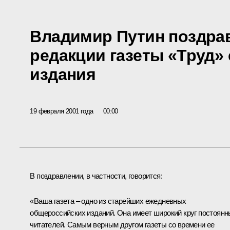
Владимир Путин поздра
редакции газеты «Труд» 
издания
19 февраля 2001 года
00:00
В поздравлении, в частности, говорится:
«Ваша газета – одно из старейших ежедневных
общероссийских изданий. Она имеет широкий круг постоян
читателей. Самым верным другом газеты со времени ее