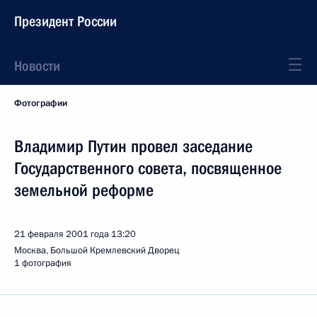
Президент России
Новости
Фотографии
Владимир Путин провел заседание
Государственного совета, посвященное
земельной реформе
21 февраля 2001 года
13:20
Москва, Большой Кремлевский Дворец
1 фотография