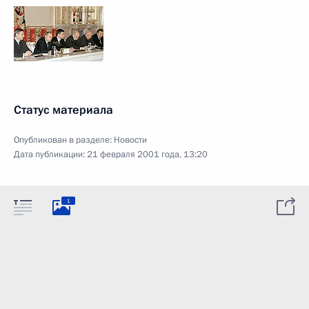
Статус материала
Опубликован в разделе:
Новости
Дата публикации:
21 февраля 2001 года, 13:20
1