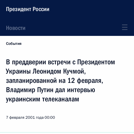
Президент России
Новости
События
В преддверии встречи с Президентом
Украины Леонидом Кучмой,
запланированной на 12 февраля,
Владимир Путин дал интервью
украинским телеканалам
7 февраля 2001 года
00:00