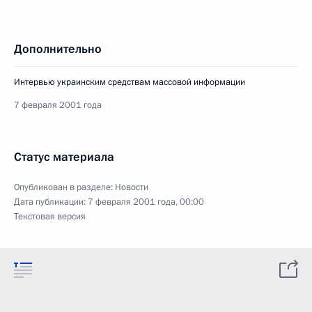
Дополнительно
Интервью украинским средствам массовой информации
7 февраля 2001 года
Статус материала
Опубликован в разделе:
Новости
Дата публикации:
7 февраля 2001 года, 00:00
Текстовая версия