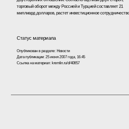
торговый оборот между Россией и Турцией составляет 21
миллиард долларов, растет инвестиционное сотрудничество
Статус материала
Опубликован в разделе:
Новости
Дата публикации:
25 июня 2007 года, 16:45
Ссылка на материал:
kremlin.ru/d/40857