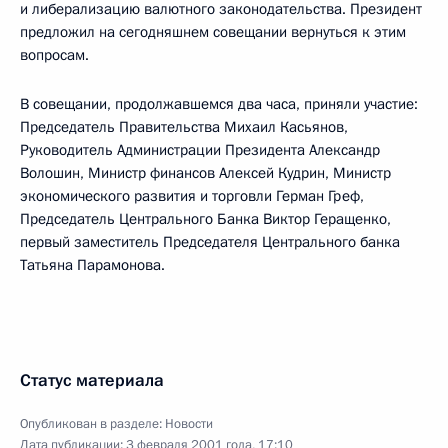
и либерализацию валютного законодательства. Президент
предложил на сегодняшнем совещании вернуться к этим
вопросам.
В совещании, продолжавшемся два часа, приняли участие:
Председатель Правительства Михаил Касьянов,
Руководитель Администрации Президента Александр
Волошин, Министр финансов Алексей Кудрин, Министр
экономического развития и торговли Герман Греф,
Председатель Центрального Банка Виктор Геращенко,
первый заместитель Председателя Центрального банка
Татьяна Парамонова.
Статус материала
Опубликован в разделе:
Новости
Дата публикации:
3 февраля 2001 года, 17:10