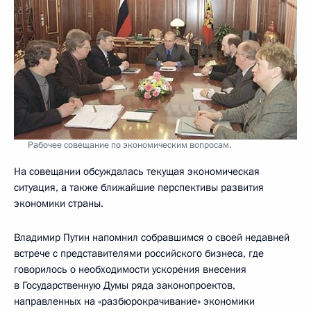
Рабочее совещание по экономическим вопросам.
На совещании обсуждалась текущая экономическая
ситуация, а также ближайшие перспективы развития
экономики страны.
Владимир Путин напомнил собравшимся о своей недавней
встрече с представителями российского бизнеса, где
говорилось о необходимости ускорения внесения
в Государственную Думы ряда законопроектов,
направленных на «разбюрокрачивание» экономики