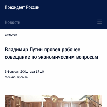
Президент России
Новости
События
Владимир Путин провел рабочее
совещание по экономическим вопросам
3 февраля 2001 года
17:10
Москва, Кремль