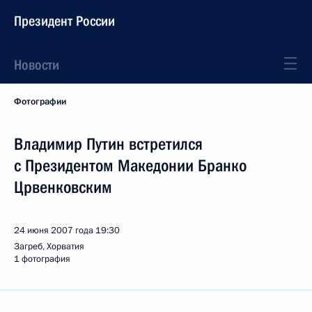
Президент России
Новости
Фотографии
Владимир Путин встретился
с Президентом Македонии Бранко
Црвенковским
24 июня 2007 года
19:30
Загреб, Хорватия
1 фотография