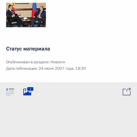
Статус материала
Опубликован в разделе:
Новости
Дата публикации:
24 июня 2007 года, 19:30
1