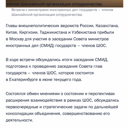
Встреча с министрами иностранных дел государств – членов
Шанхайской организации сотрудничества.
Главы внешнеполитических ведомств России, Казахстана,
Китая, Киргизии, Таджикистана и Узбекистана прибыли
в Москву для участия в заседании Совета министров
иностранных дел (СМИД) государств – членов ШОС.
В ходе встречи обсуждались итоги заседания СМИД,
подготовка к проведению заседания Совета глав
государств – членов ШОС, которое состоится
в Екатеринбурге в июне текущего года.
Состоялся обмен мнениями о состоянии и перспективах
расширения взаимодействия в рамках ШОС, обсуждались
первоочередные и стратегические задачи по дальнейшей
консолидации объединения, совершенствованию его
деятельности.