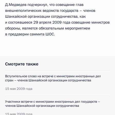
Д.Медведев подчеркнул, что совещание глав
внешнеполитических ведомств государств – членов
Шанхайской организации сотрудничества, как
и состоявшееся 29 апреля 2009 года совещание министров
обороны, является обязательным мероприятием
в преддверии саммита ШОС.
Смотрите также
Вступительное слово на встрече с министрами иностранных дел
стран – членов Шанхайской организации сотрудничества
15 мая 2009 года
Участники встречи с министрами иностранных дел государств –
членов Шанхайской организации сотрудничества
15 мая 2009 года