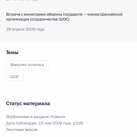
Встреча с министрами обороны государств – членов Шанхайской
организации сотрудничества (ШОС)
29 апреля 2009 года
Темы
Внешняя политика
ШОС
Статус материала
Опубликован в разделе:
Новости
Дата публикации:
15 мая 2009 года, 13:00
Текстовая версия