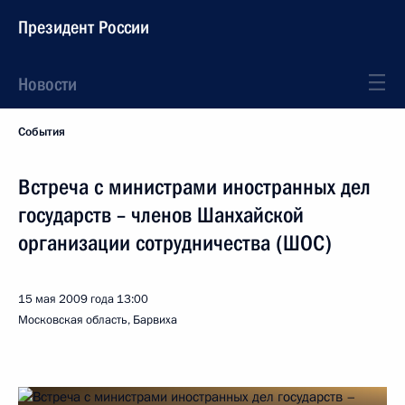
Президент России
Новости
События
Встреча с министрами иностранных дел
государств – членов Шанхайской
организации сотрудничества (ШОС)
15 мая 2009 года
13:00
Московская область, Барвиха