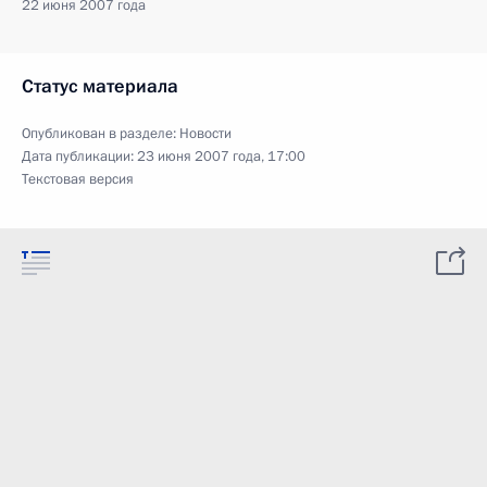
22 июня 2007 года
Статус материала
Опубликован в разделе:
Новости
Дата публикации:
23 июня 2007 года, 17:00
Текстовая версия