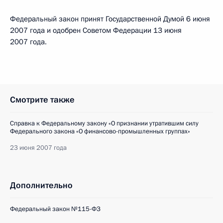
Федеральный закон принят Государственной Думой 6 июня
2007 года и одобрен Советом Федерации 13 июня
2007 года.
Смотрите также
Справка к Федеральному закону «О признании утратившим силу
Федерального закона «О финансово-промышленных группах»
23 июня 2007 года
Дополнительно
Федеральный закон №115-ФЗ