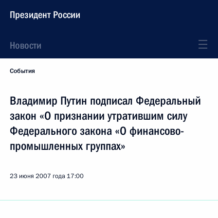
Президент России
Новости
События
Владимир Путин подписал Федеральный
закон «О признании утратившим силу
Федерального закона «О финансово-
промышленных группах»
23 июня 2007 года
17:00