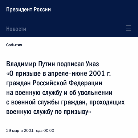
Президент России
Новости
События
Владимир Путин подписал Указ
«О призыве в апреле–июне 2001 г.
граждан Российской Федерации
на военную службу и об увольнении
с военной службы граждан, проходящих
военную службу по призыву»
29 марта 2001 года
00:00