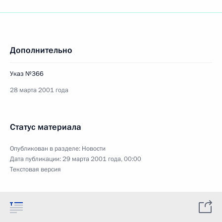
Дополнительно
Указ №366
28 марта 2001 года
Статус материала
Опубликован в разделе:
Новости
Дата публикации:
29 марта 2001 года, 00:00
Текстовая версия