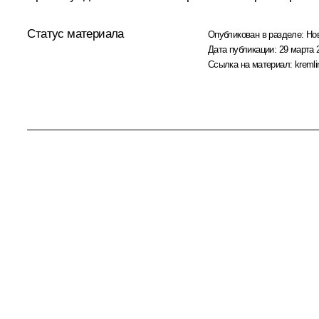
Статус материала
Опубликован в разделе:
Но
Дата публикации:
29 марта 
Ссылка на материал:
kremli