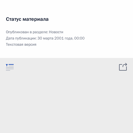
Статус материала
Опубликован в разделе:
Новости
Дата публикации:
30 марта 2001 года, 00:00
Текстовая версия