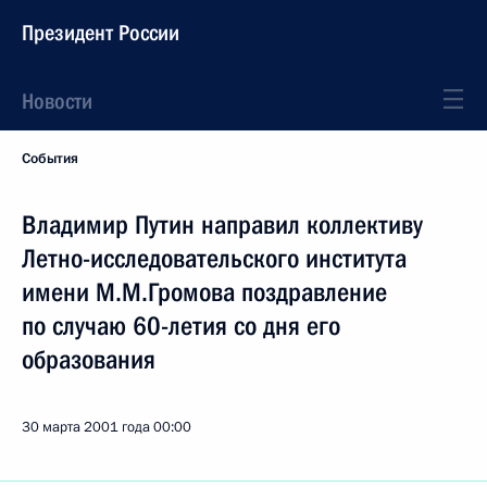
Президент России
Новости
События
Владимир Путин направил коллективу
Летно-исследовательского института
имени М.М.Громова поздравление
по случаю 60-летия со дня его
образования
30 марта 2001 года
00:00