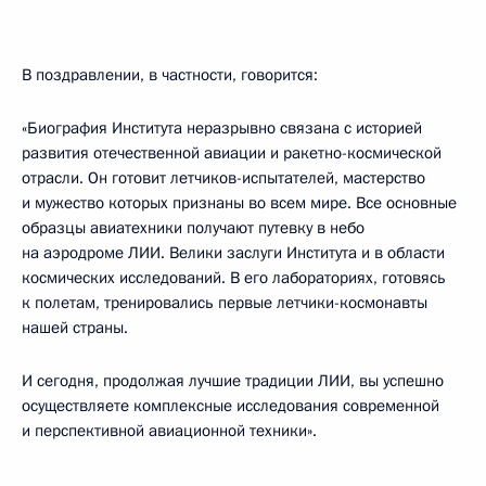
В поздравлении, в частности, говорится:
«Биография Института неразрывно связана с историей
развития отечественной авиации и ракетно-космической
отрасли. Он готовит летчиков-испытателей, мастерство
и мужество которых признаны во всем мире. Все основные
образцы авиатехники получают путевку в небо
на аэродроме ЛИИ. Велики заслуги Института и в области
космических исследований. В его лабораториях, готовясь
к полетам, тренировались первые летчики-космонавты
нашей страны.
И сегодня, продолжая лучшие традиции ЛИИ, вы успешно
осуществляете комплексные исследования современной
и перспективной авиационной техники».