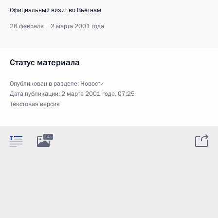
Официальный визит во Вьетнам
28 февраля − 2 марта 2001 года
Статус материала
Опубликован в разделе:
Новости
Дата публикации:
2 марта 2001 года, 07:25
Текстовая версия
4