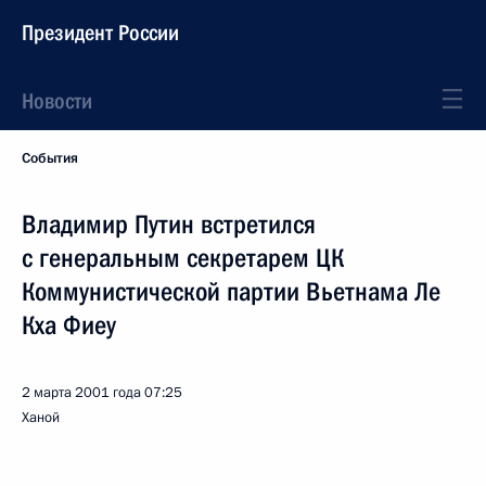
Президент России
Новости
События
Владимир Путин встретился
с генеральным секретарем ЦК
Коммунистической партии Вьетнама Ле
Кха Фиеу
2 марта 2001 года
07:25
Ханой