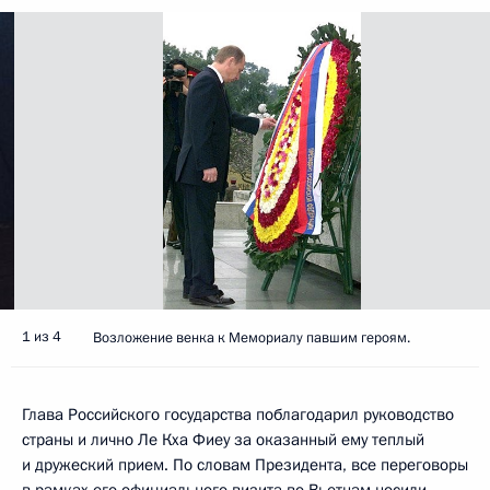
1 из 4
Возложение венка к Мемориалу павшим героям.
Глава Российского государства поблагодарил руководство
страны и лично Ле Кха Фиеу за оказанный ему теплый
и дружеский прием. По словам Президента, все переговоры