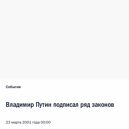
События
Владимир Путин подписал ряд законов
23 марта 2001 года
00:00