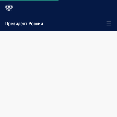
Президент России