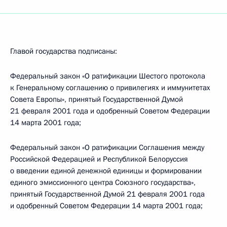
Главой государства подписаны:
Федеральный закон «О ратификации Шестого протокола
к Генеральному соглашению о привилегиях и иммунитетах
Совета Европы», принятый Государственной Думой
21 февраля 2001 года и одобренный Советом Федерации
14 марта 2001 года;
Федеральный закон «О ратификации Соглашения между
Российской Федерацией и Республикой Белоруссия
о введении единой денежной единицы и формировании
единого эмиссионного центра Союзного государства»,
принятый Государственной Думой 21 февраля 2001 года
и одобренный Советом Федерации 14 марта 2001 года;