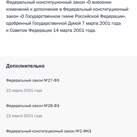
Федеральный конституционный закон «О внесении
изменений и дополнения в Федеральный конституционный
закон «О Государственном гимне Российской Федерации»,
одобренный Государственной Думой 7 марта 2001 года
и Советом Федерации 14 марта 2001 года.
Дополнительно
Федеральный закон №27-ФЗ
22 марта 2001 года
Федеральный закон №28-ФЗ
22 марта 2001 года
Федеральный конституционный закон №2-ФКЗ