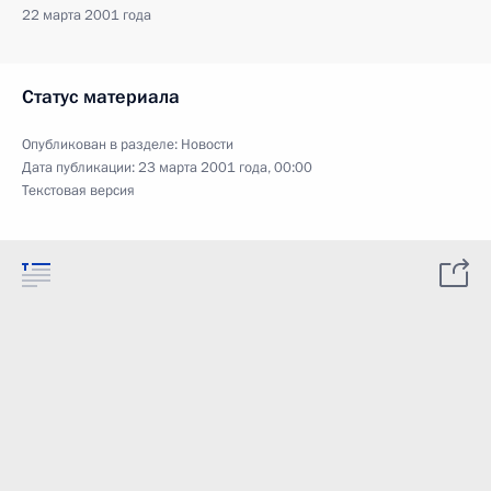
22 марта 2001 года
Статус материала
Опубликован в разделе:
Новости
Дата публикации:
23 марта 2001 года, 00:00
Текстовая версия