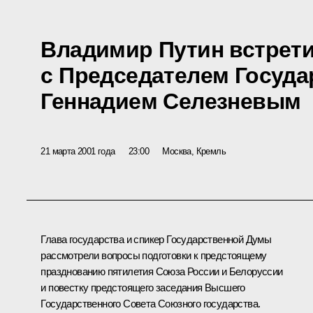
Владимир Путин встрет
с Председателем Госуд
Геннадием Селезневым
21 марта 2001 года
23:00
Москва, Кремль
Глава государства и спикер Государственной Думы
рассмотрели вопросы подготовки к предстоящему
празднованию пятилетия Союза России и Белоруссии
и повестку предстоящего заседания Высшего
Государственного Совета Союзного государства.