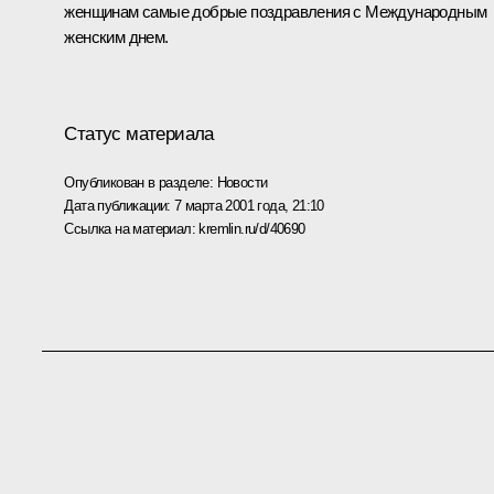
женщинам самые добрые поздравления с Международным
женским днем.
Статус материала
Опубликован в разделе:
Новости
Дата публикации:
7 марта 2001 года, 21:10
Ссылка на материал:
kremlin.ru/d/40690