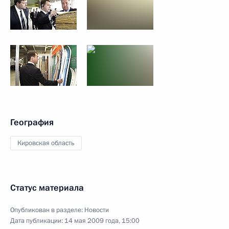
География
Кировская область
Статус материала
Опубликован в разделе:
Новости
Дата публикации:
14 мая 2009 года, 15:00