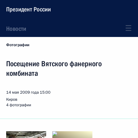
Президент России
Новости
Фотографии
Посещение Вятского фанерного
комбината
14 мая 2009 года
15:00
Киров
4 фотографии