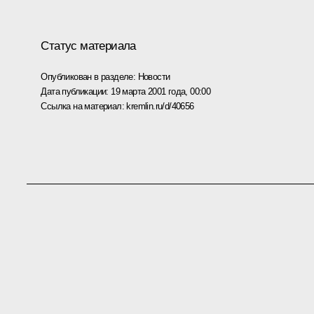
Статус материала
Опубликован в разделе:
Новости
Дата публикации:
19 марта 2001 года, 00:00
Ссылка на материал:
kremlin.ru/d/40656