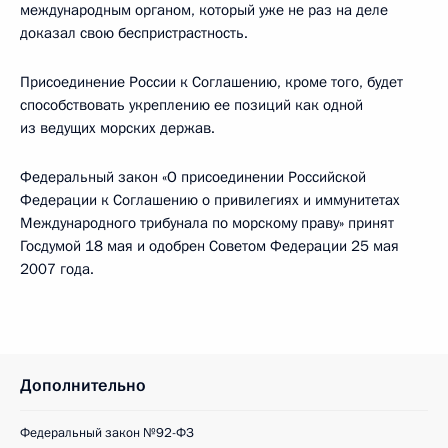
международным органом, который уже не раз на деле
доказал свою беспристрастность.
Присоединение России к Соглашению, кроме того, будет
способствовать укреплению ее позиций как одной
из ведущих морских держав.
Федеральный закон «О присоединении Российской
Федерации к Соглашению о привилегиях и иммунитетах
Международного трибунала по морскому праву» принят
Госдумой 18 мая и одобрен Советом Федерации 25 мая
2007 года.
Дополнительно
Федеральный закон №92-ФЗ