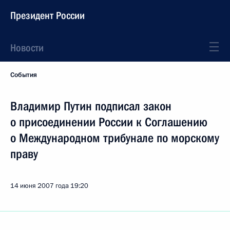
Президент России
Новости
События
Владимир Путин подписал закон
о присоединении России к Соглашению
о Международном трибунале по морскому
праву
14 июня 2007 года
19:20