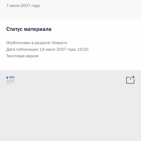
7 июня 2007 года
Статус материала
Опубликован в разделе:
Новости
Дата публикации:
14 июня 2007 года, 19:20
Текстовая версия