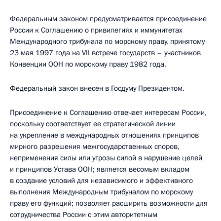
Федеральным законом предусматривается присоединение
России к Соглашению о привилегиях и иммунитетах
Международного трибунала по морскому праву, принятому
23 мая 1997 года на VII встрече государств – участников
Конвенции ООН по морскому праву 1982 года.
Федеральный закон внесен в Госдуму Президентом.
Присоединение к Соглашению отвечает интересам России,
поскольку соответствует ее стратегической линии
на укрепление в международных отношениях принципов
мирного разрешения межгосударственных споров,
неприменения силы или угрозы силой в нарушение целей
и принципов Устава ООН; является весомым вкладом
в создание условий для независимого и эффективного
выполнения Международным трибуналом по морскому
праву его функций; позволяет расширить возможности для
сотрудничества России с этим авторитетным